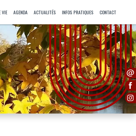
 VIE
AGENDA
ACTUALITÉS
INFOS PRATIQUES
CONTACT