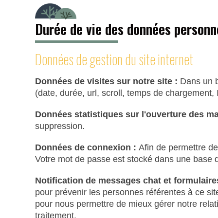
Durée de vie des données personn
Données de gestion du site internet
Données de visites sur notre site :
Dans un b
(date, durée, url, scroll, temps de chargement
Données statistiques sur l'ouverture des ma
suppression.
Données de connexion :
Afin de permettre de
Votre mot de passe est stocké dans une base de 
Notification de messages chat et formulaire
pour prévenir les personnes référentes à ce 
pour nous permettre de mieux gérer notre relati
traitement.