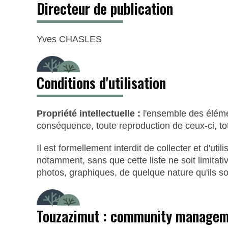
Directeur de publication
Yves CHASLES
Conditions d'utilisation
Propriété intellectuelle :
l'ensemble des élémen
conséquence, toute reproduction de ceux-ci, total
Il est formellement interdit de collecter et d'uti
notamment, sans que cette liste ne soit limitati
photos, graphiques, de quelque nature qu'ils so
Touzazimut : community manage