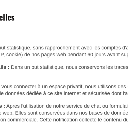
elles
ut statistique, sans rapprochement avec les comptes d'a
, IP, cookie) de nos pages web pendant 60 jours avant s
ils :
Dans un but statistique, nous conservons les traces
 vous connecter à un espace privatif, nous utilisons des
données dédiée à ce site internet et sécurisée dont l'ac
s :
Après l'utilisation de notre service de chat ou formula
site web. Elles sont conservées dans nos bases de don
on commerciale. Cette notification collecte le contenu du