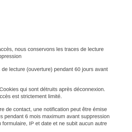
ccès, nous conservons les traces de lecture
uppression
 de lecture (ouverture) pendant 60 jours avant
 Cookies qui sont détruits après déconnexion.
cès est strictement limité.
ire de contact, une notification peut être émise
nées pendant 6 mois maximum avant suppression
 formulaire, IP et date et ne subit aucun autre