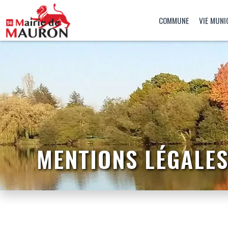
COMMUNE
VIE MUNI
MENTIONS LÉGALE