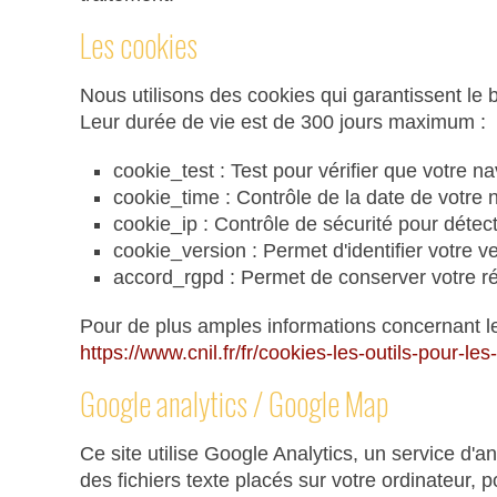
Les cookies
Nous utilisons des cookies qui garantissent le 
Leur durée de vie est de 300 jours maximum :
cookie_test : Test pour vérifier que votre 
cookie_time : Contrôle de la date de votre 
cookie_ip : Contrôle de sécurité pour détec
cookie_version : Permet d'identifier votre ve
accord_rgpd : Permet de conserver votre 
Pour de plus amples informations concernant les
https://www.cnil.fr/fr/cookies-les-outils-pour-les
Google analytics / Google Map
Ce site utilise Google Analytics, un service d'a
des fichiers texte placés sur votre ordinateur, p