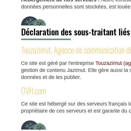
données personnelles sont stockées, est loué
Déclaration des sous-traitant liés
Touzazimut, Agence de communication di
Ce site est géré par l'entreprise
Touzazimut (a
gestion de contenu Jazimut. Elle gère aussi la 
données et de les publier.
OVH.com
Ce site est hébergé sur des serveurs français 
propriétaire de ces serveurs et est garante du 