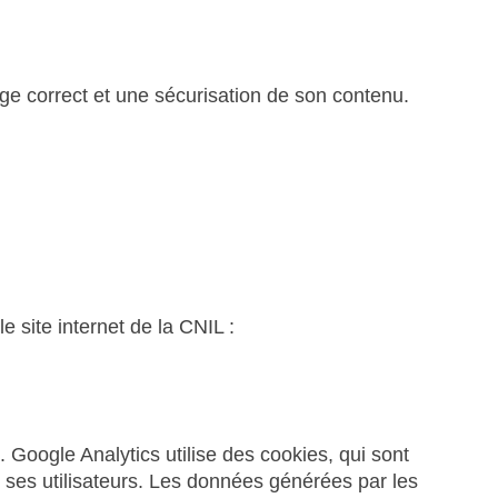
age correct et une sécurisation de son contenu.
 site internet de la CNIL :
. Google Analytics utilise des cookies, qui sont
par ses utilisateurs. Les données générées par les