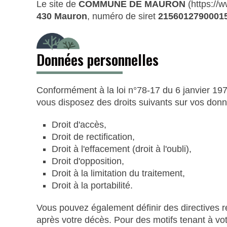
Le site de
COMMUNE DE MAURON
(https://
430 Mauron
, numéro de siret
2156012790001
Données personnelles
Conformément à la loi n°78-17 du 6 janvier 197
vous disposez des droits suivants sur vos donn
Droit d'accès,
Droit de rectification,
Droit à l'effacement (droit à l'oubli),
Droit d'opposition,
Droit à la limitation du traitement,
Droit à la portabilité.
Vous pouvez également définir des directives r
après votre décès. Pour des motifs tenant à vo