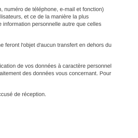
om, numéro de téléphone, e-mail et fonction)
ilisateurs, et ce de la manière la plus
e information personnelle autre que celles
 feront l'objet d'aucun transfert en dehors du
nication de vos données à caractère personnel
 traitement des données vous concernant. Pour
ccusé de réception.