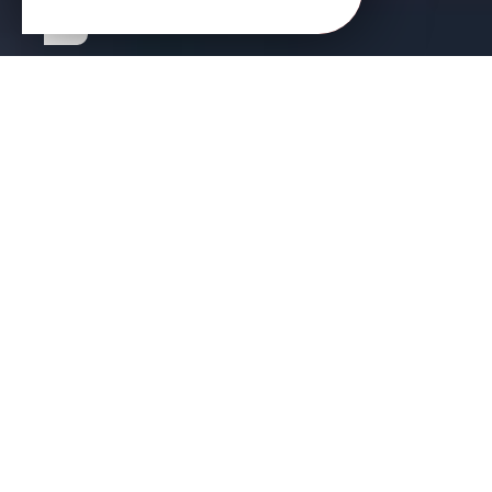
MAIRE