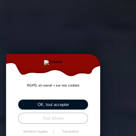
RGPD, en savoir + sur nos cookies
OK, tout accepter
Tout refuser
Mentions légales
Paramétrer