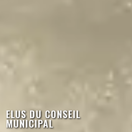
ELUS DU CONSEIL
MUNICIPAL