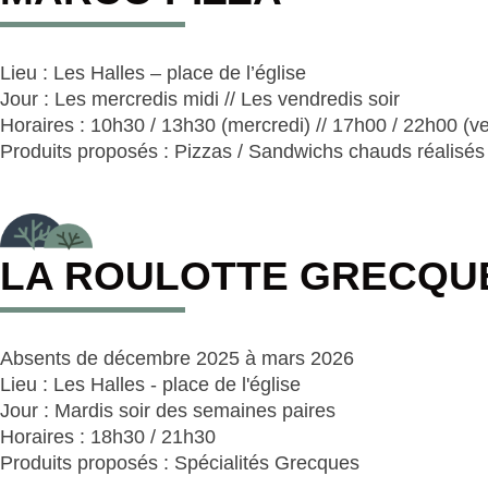
Lieu : Les Halles – place de l’église
Jour : Les mercredis midi // Les vendredis soir
Horaires : 10h30 / 13h30 (mercredi) // 17h00 / 22h00 (v
Produits proposés : Pizzas / Sandwichs chauds réalisés
LA ROULOTTE GRECQU
Absents de décembre 2025 à mars 2026
Lieu : Les Halles - place de l'église
Jour : Mardis soir des semaines paires
Horaires : 18h30 / 21h30
Produits proposés : Spécialités Grecques