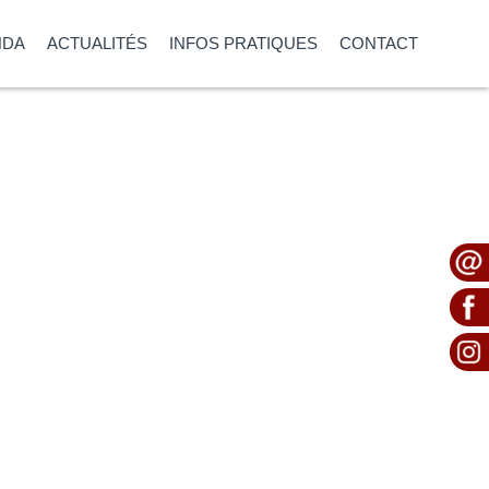
NDA
ACTUALITÉS
INFOS PRATIQUES
CONTACT