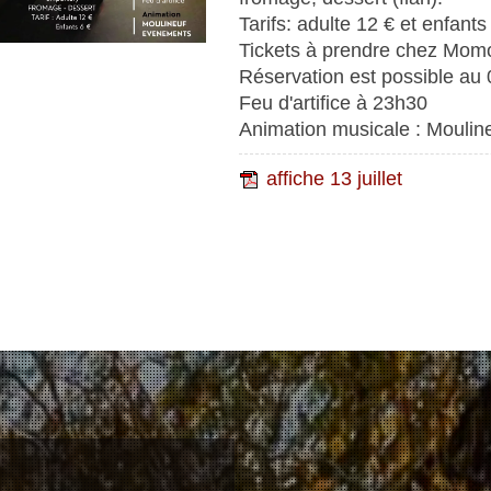
Tarifs: adulte 12 € et enfants
Tickets à prendre chez Momo
Réservation est possible au
Feu d'artifice à 23h30
Animation musicale : Mouli
affiche 13 juillet