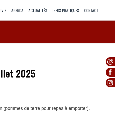
 VIE
AGENDA
ACTUALITÉS
INFOS PRATIQUES
CONTACT
illet 2025
on (pommes de terre pour repas à emporter),