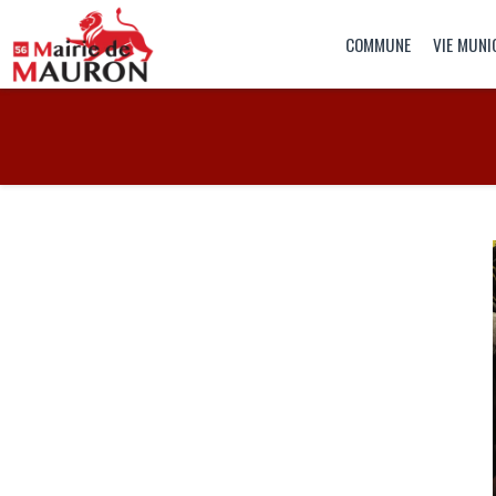
COMMUNE
VIE MUNI